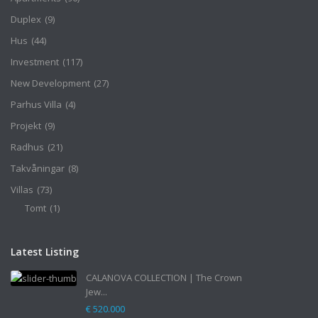
Duplex
(9)
Hus
(44)
Investment
(117)
New Development
(27)
Parhus Villa
(4)
Projekt
(9)
Radhus
(21)
Takvåningar
(8)
Villas
(73)
Tomt
(1)
Latest Listing
CALANOVA COLLECTION | The Crown
Jew...
€ 520.000